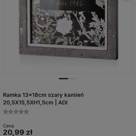
Ramka 13x18cm szary kamień
20,5X15,5XH1,5cm | ADI
Cena:
20,99 zł