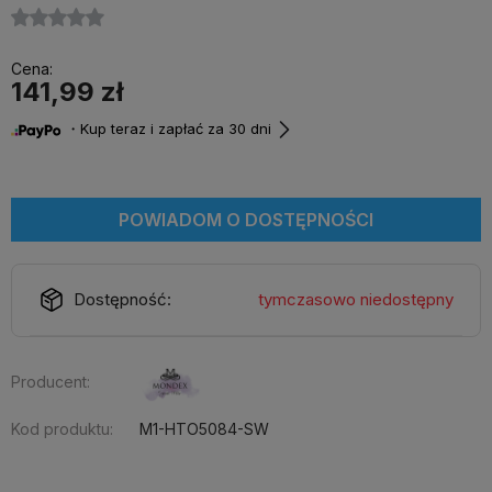
Cena:
141,99 zł
・Kup teraz i zapłać za 30 dni
POWIADOM O DOSTĘPNOŚCI
Dostępność:
tymczasowo niedostępny
Producent:
Kod produktu:
M1-HTO5084-SW