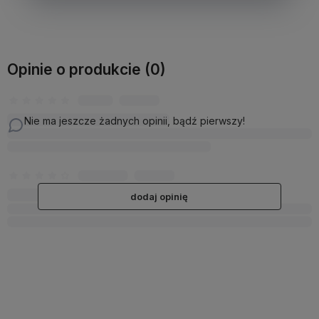
Opinie o produkcie (0)
Nie ma jeszcze żadnych opinii, bądź pierwszy!
dodaj opinię