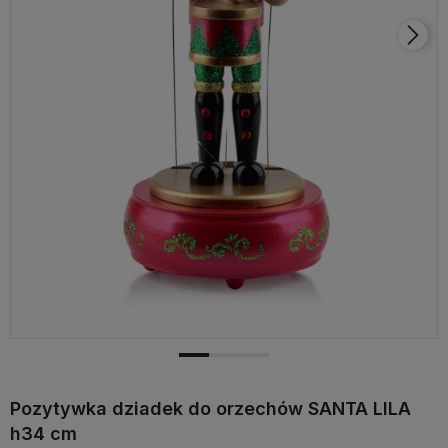
Pozytywka dziadek do orzechów SANTA LILA
h34 cm