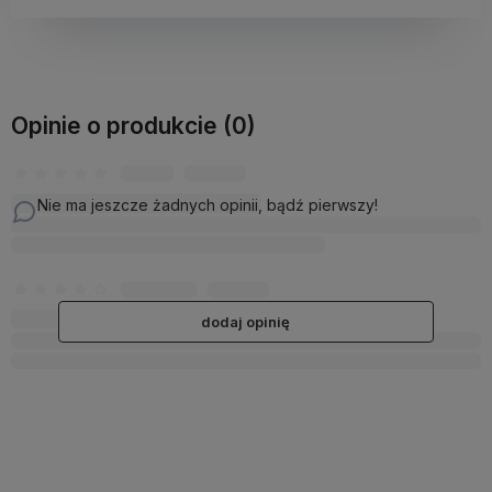
Opinie o produkcie (0)
Nie ma jeszcze żadnych opinii, bądź pierwszy!
dodaj opinię