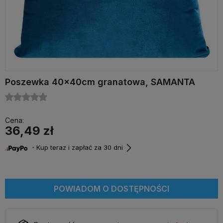
Poszewka 40x40cm granatowa, SAMANTA
Cena:
36,49 zł
・Kup teraz i zapłać za 30 dni
POWIADOM O DOSTĘPNOŚCI