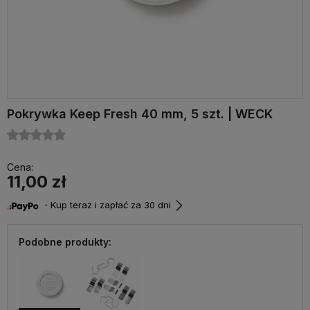
Pokrywka Keep Fresh 40 mm, 5 szt. | WECK
Cena:
11,00 zł
・Kup teraz i zapłać za 30 dni
Podobne produkty: