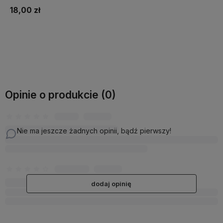
18,00 zł
Do koszyka
Opinie o produkcie (0)
Nie ma jeszcze żadnych opinii, bądź pierwszy!
dodaj opinię