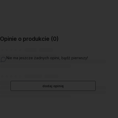
Opinie o produkcie (0)
Nie ma jeszcze żadnych opinii, bądź pierwszy!
dodaj opinię