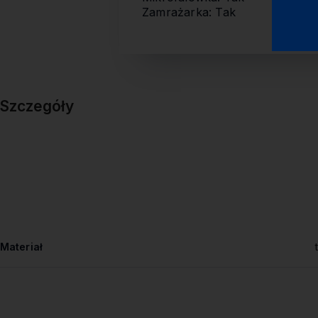
Zamrażarka: Tak
Szczegóły
Materiał