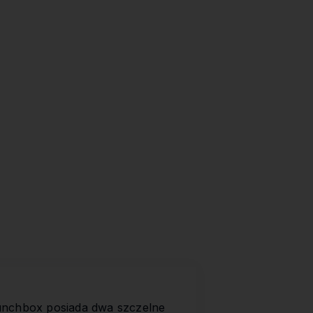
Lunchbox posiada dwa szczelne