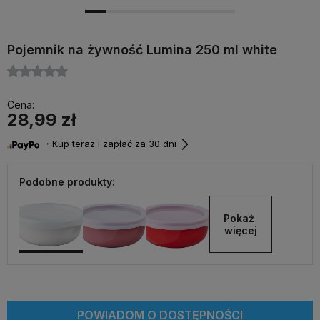
Pojemnik na żywność Lumina 250 ml white
Cena:
28,99 zł
・Kup teraz i zapłać za 30 dni
Podobne produkty:
Pokaż 
więcej
POWIADOM O DOSTĘPNOŚCI