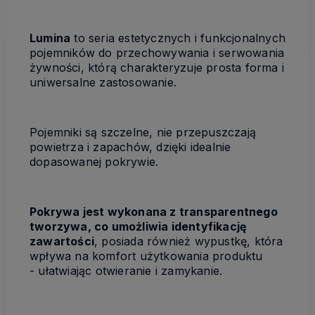
Lumina
to seria estetycznych i funkcjonalnych
pojemników do przechowywania i serwowania
żywności, którą charakteryzuje prosta forma i
uniwersalne zastosowanie.
Pojemniki są szczelne, nie przepuszczają
powietrza i zapachów, dzięki idealnie
dopasowanej pokrywie.
Pokrywa jest wykonana z transparentnego
tworzywa, co umożliwia identyfikację
zawartości
, posiada również wypustkę, która
wpływa na komfort użytkowania produktu
- ułatwiając otwieranie i zamykanie.