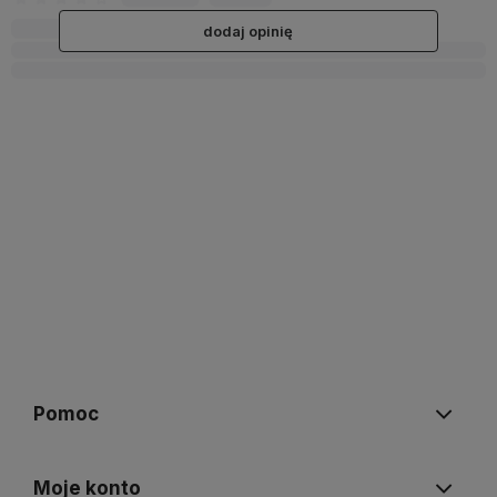
dodaj opinię
Pomoc
Moje konto