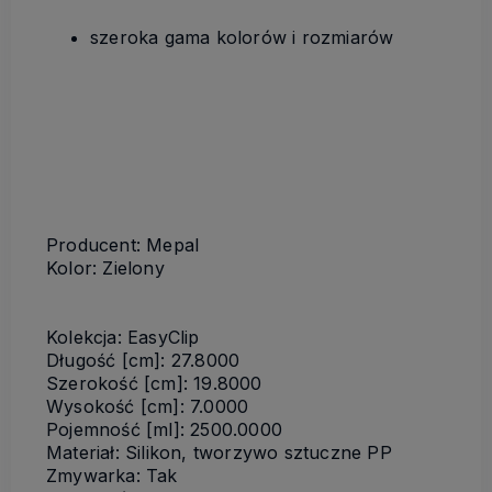
szeroka gama kolorów i rozmiarów
Producent: Mepal
Kolor: Zielony
Kolekcja: EasyClip
Długość [cm]: 27.8000
Szerokość [cm]: 19.8000
Wysokość [cm]: 7.0000
Pojemność [ml]: 2500.0000
Materiał: Silikon, tworzywo sztuczne PP
Zmywarka: Tak