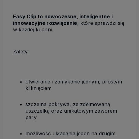
Easy Clip to nowoczesne, inteligentne i
innowacyjne rozwiązanie
, które sprawdzi się
w każdej kuchni.
Zalety:
otwieranie i zamykanie jednym, prostym
kliknięciem
szczelna pokrywa, ze zdejmowaną
uszczelką oraz unikatowym zaworem
pary
możliwość układania jeden na drugim