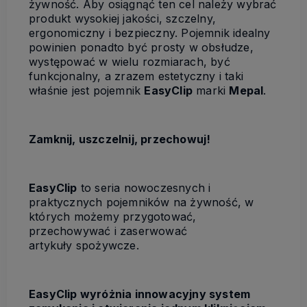
żywność. Aby osiągnąć ten cel należy wybrać
produkt wysokiej jakości, szczelny,
ergonomiczny i bezpieczny. Pojemnik idealny
powinien ponadto być prosty w obsłudze,
występować w wielu rozmiarach, być
funkcjonalny, a zrazem estetyczny i taki
właśnie jest pojemnik
EasyClip
marki
Mepal
.
Zamknij, uszczelnij, przechowuj!
EasyClip
to seria nowoczesnych i
praktycznych pojemników na żywność, w
których możemy przygotować,
przechowywać i zaserwować
artykuły spożywcze.
EasyClip wyróżnia innowacyjny system