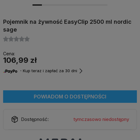
Pojemnik na żywność EasyClip 2500 ml nordic
sage
Cena:
106,99 zł
・Kup teraz i zapłać za 30 dni
POWIADOM O DOSTĘPNOŚCI
Dostępność:
tymczasowo niedostępny