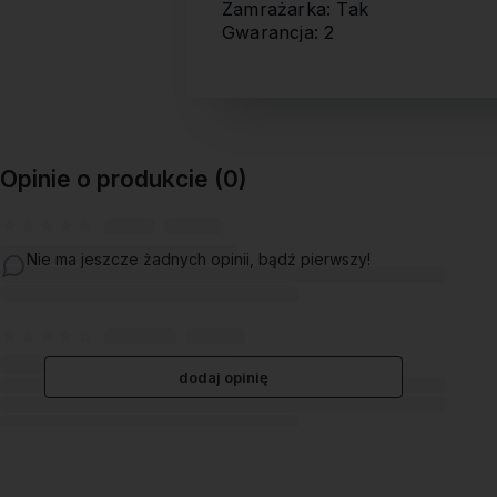
Zamrażarka: Tak
Gwarancja: 2
Opinie o produkcie (0)
Nie ma jeszcze żadnych opinii, bądź pierwszy!
dodaj opinię