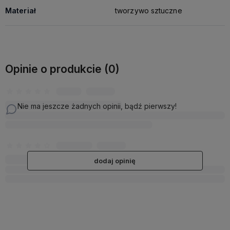
Materiał
tworzywo sztuczne
Opinie o produkcie (0)
Nie ma jeszcze żadnych opinii, bądź pierwszy!
dodaj opinię