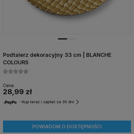
Podtalerz dekoracyjny 33 cm | BLANCHE
COLOURS
Cena:
28,99 zł
・Kup teraz i zapłać za 30 dni
POWIADOM O DOSTĘPNOŚCI