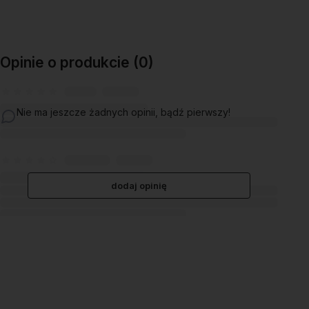
Opinie o produkcie (0)
Nie ma jeszcze żadnych opinii, bądź pierwszy!
dodaj opinię