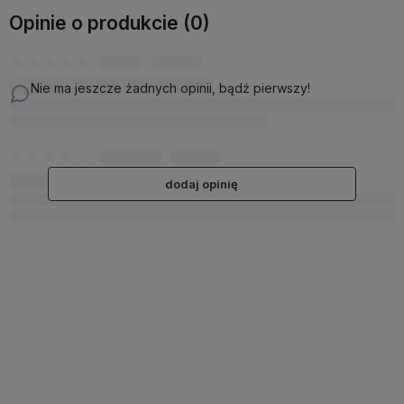
Opinie o produkcie (0)
Nie ma jeszcze żadnych opinii, bądź pierwszy!
dodaj opinię