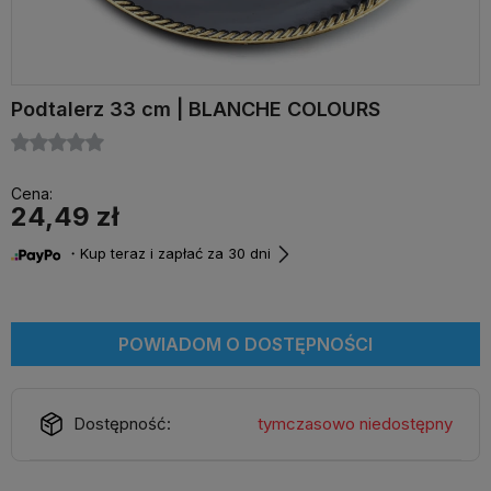
Podtalerz 33 cm | BLANCHE COLOURS
Cena:
24,49 zł
・Kup teraz i zapłać za 30 dni
POWIADOM O DOSTĘPNOŚCI
Dostępność:
tymczasowo niedostępny