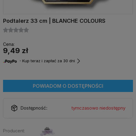
Podtalerz 33 cm | BLANCHE COLOURS
Cena:
9,49 zł
・Kup teraz i zapłać za 30 dni
POWIADOM O DOSTĘPNOŚCI
Dostępność:
tymczasowo niedostępny
Producent: