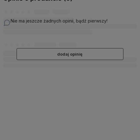
Nie ma jeszcze żadnych opinii, bądź pierwszy!
dodaj opinię