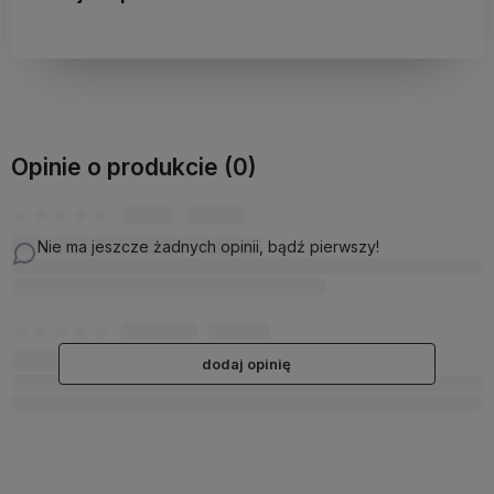
Opinie o produkcie (0)
Nie ma jeszcze żadnych opinii, bądź pierwszy!
dodaj opinię