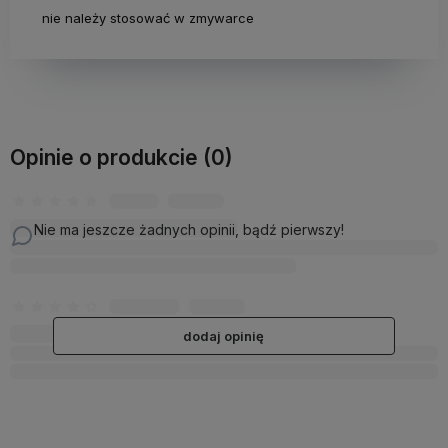
nie należy stosować w zmywarce
Opinie o produkcie (0)
Nie ma jeszcze żadnych opinii, bądź pierwszy!
dodaj opinię