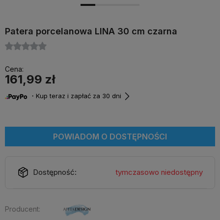
Patera porcelanowa LINA 30 cm czarna
Cena:
161,99 zł
・Kup teraz i zapłać za 30 dni
POWIADOM O DOSTĘPNOŚCI
Dostępność:
tymczasowo niedostępny
Producent: