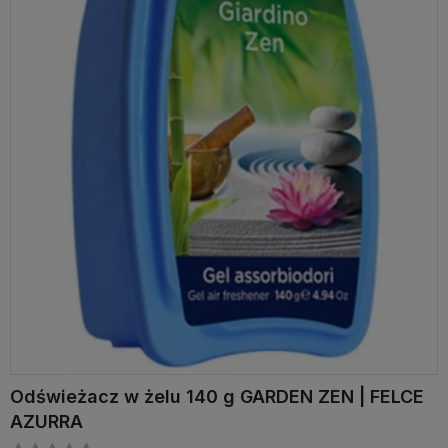
Odświeżacz w żelu 140 g GARDEN ZEN | FELCE
AZURRA