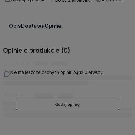
Opis
Dostawa
Opinie
Opinie o produkcie (0)
Nie ma jeszcze żadnych opinii, bądź pierwszy!
dodaj opinię