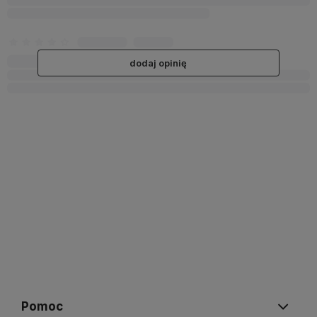
dodaj opinię
Pomoc