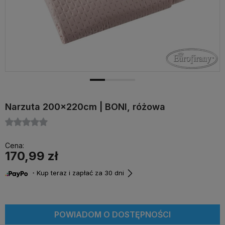
Narzuta 200x220cm | BONI, różowa
Cena:
170,99 zł
・Kup teraz i zapłać za 30 dni
POWIADOM O DOSTĘPNOŚCI