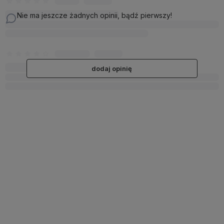
Nie ma jeszcze żadnych opinii, bądź pierwszy!
dodaj opinię