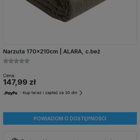
Narzuta 170x210cm | ALARA, c.beż
Cena:
147,99 zł
・Kup teraz i zapłać za 30 dni
POWIADOM O DOSTĘPNOŚCI