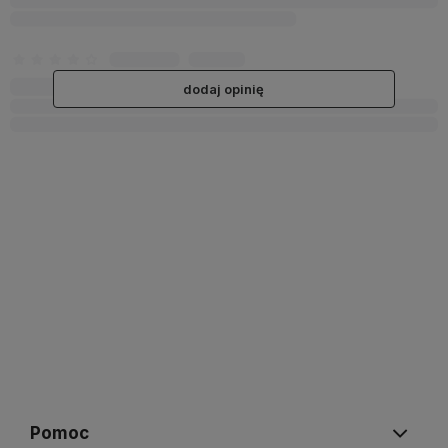
dodaj opinię
Pomoc