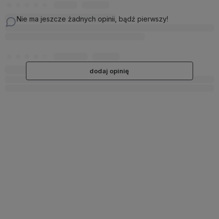
Nie ma jeszcze żadnych opinii, bądź pierwszy!
dodaj opinię