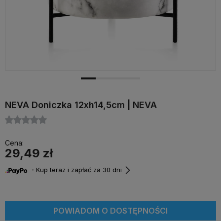
NEVA Doniczka 12xh14,5cm | NEVA
Cena:
29,49 zł
・Kup teraz i zapłać za 30 dni
POWIADOM O DOSTĘPNOŚCI