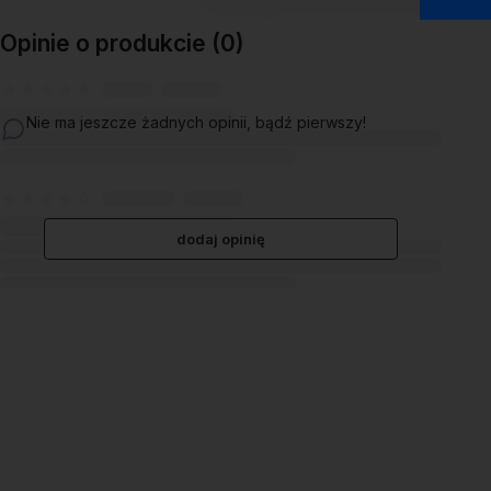
Opinie o produkcie (0)
Nie ma jeszcze żadnych opinii, bądź pierwszy!
dodaj opinię