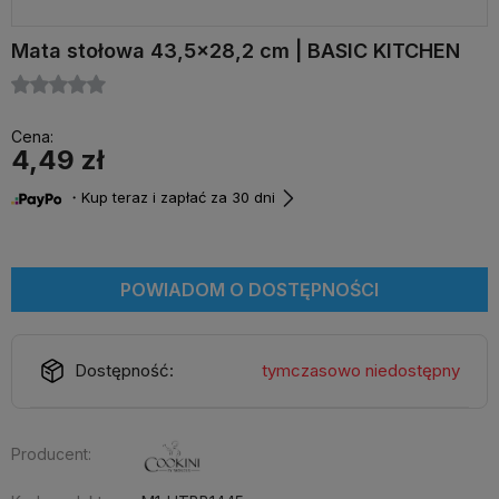
Mata stołowa 43,5x28,2 cm | BASIC KITCHEN
Cena:
4,49 zł
・Kup teraz i zapłać za 30 dni
POWIADOM O DOSTĘPNOŚCI
Dostępność:
tymczasowo niedostępny
Producent: