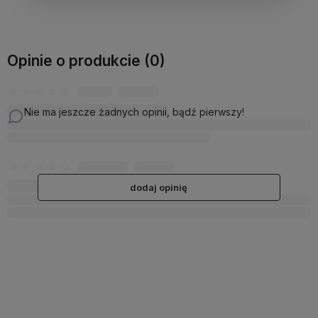
Opinie o produkcie (0)
Nie ma jeszcze żadnych opinii, bądź pierwszy!
dodaj opinię