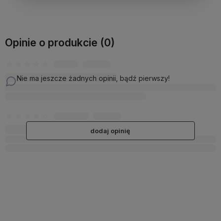
Opinie o produkcie (0)
Nie ma jeszcze żadnych opinii, bądź pierwszy!
dodaj opinię