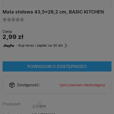
Mata stołowa 43,5x28,2 cm, BASIC KITCHEN
Cena:
2,99 zł
・Kup teraz i zapłać za 30 dni
POWIADOM O DOSTĘPNOŚCI
Dostępność:
tymczasowo niedostępny
Producent: