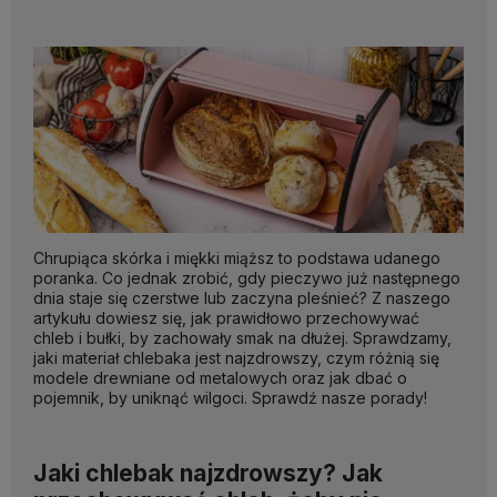
Chrupiąca skórka i miękki miąższ to podstawa udanego
poranka. Co jednak zrobić, gdy pieczywo już następnego
dnia staje się czerstwe lub zaczyna pleśnieć? Z naszego
artykułu dowiesz się, jak prawidłowo przechowywać
chleb i bułki, by zachowały smak na dłużej. Sprawdzamy,
jaki materiał chlebaka jest najzdrowszy, czym różnią się
modele drewniane od metalowych oraz jak dbać o
pojemnik, by uniknąć wilgoci. Sprawdź nasze porady!
Jaki chlebak najzdrowszy? Jak