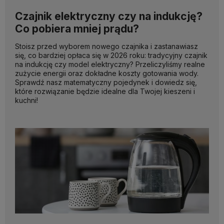
Czajnik elektryczny czy na indukcję?
Co pobiera mniej prądu?
Stoisz przed wyborem nowego czajnika i zastanawiasz
się, co bardziej opłaca się w 2026 roku: tradycyjny czajnik
na indukcję czy model elektryczny? Przeliczyliśmy realne
zużycie energii oraz dokładne koszty gotowania wody.
Sprawdź nasz matematyczny pojedynek i dowiedz się,
które rozwiązanie będzie idealne dla Twojej kieszeni i
kuchni!