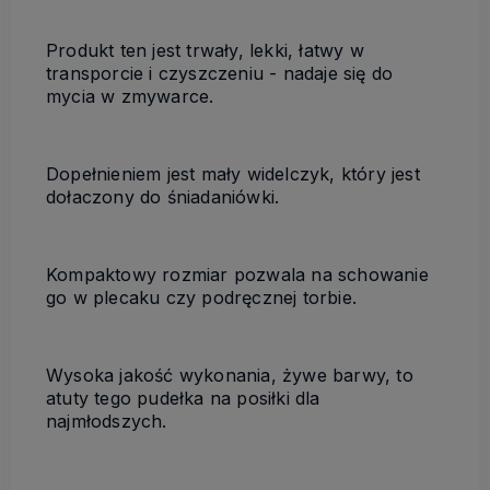
Produkt ten jest trwały, lekki, łatwy w
transporcie i czyszczeniu - nadaje się do
mycia w zmywarce.
Dopełnieniem jest mały widelczyk, który jest
dołaczony do śniadaniówki.
Kompaktowy rozmiar pozwala na schowanie
go w plecaku czy podręcznej torbie.
Wysoka jakość wykonania, żywe barwy, to
atuty tego pudełka na posiłki dla
najmłodszych.