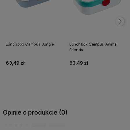
Lunchbox Campus Jungle
Lunchbox Campus Animal
Friends
63,49 zł
63,49 zł
Do koszyka
Do koszyka
Opinie o produkcie (0)