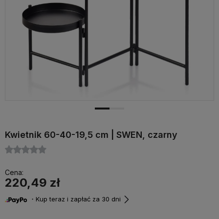
Kwietnik 60-40-19,5 cm | SWEN, czarny
Cena:
220,49 zł
・Kup teraz i zapłać za 30 dni