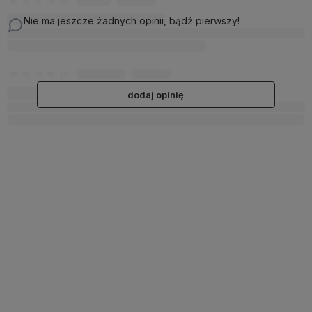
Nie ma jeszcze żadnych opinii, bądź pierwszy!
dodaj opinię