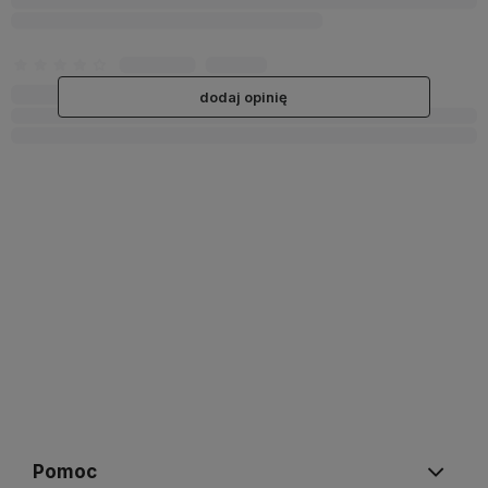
dodaj opinię
Pomoc