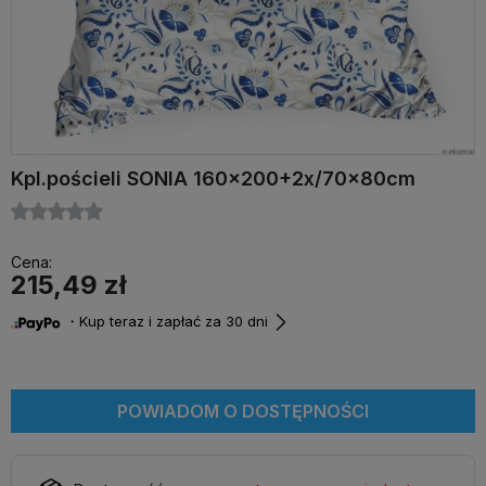
Kpl.pościeli SONIA 160x200+2x/70x80cm
Cena:
215,49 zł
・Kup teraz i zapłać za 30 dni
POWIADOM O DOSTĘPNOŚCI