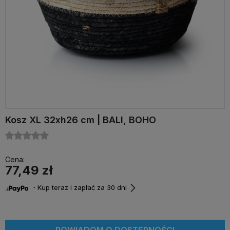
Kosz XL 32xh26 cm | BALI, BOHO
Cena:
77,49 zł
・Kup teraz i zapłać za 30 dni