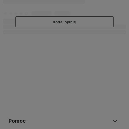
dodaj opinię
Pomoc