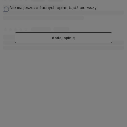
Nie ma jeszcze żadnych opinii, bądź pierwszy!
dodaj opinię