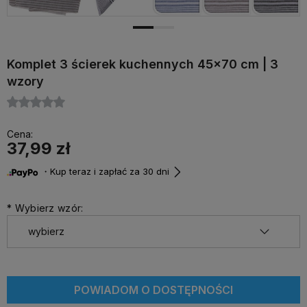
Komplet 3 ścierek kuchennych 45x70 cm | 3
wzory
Cena:
37,99 zł
・Kup teraz i zapłać za 30 dni
*
Wybierz wzór:
POWIADOM O DOSTĘPNOŚCI