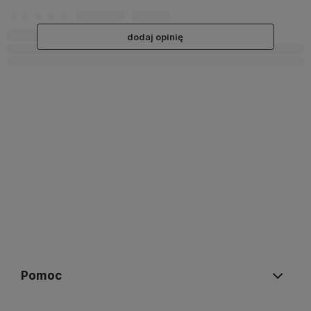
dodaj opinię
Pomoc