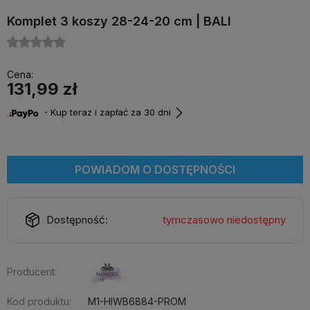
Komplet 3 koszy 28-24-20 cm | BALI
Cena:
131,99 zł
・Kup teraz i zapłać za 30 dni
POWIADOM O DOSTĘPNOŚCI
Dostępność:
tymczasowo niedostępny
Producent:
Kod produktu:
M1-HIWB6884-PROM