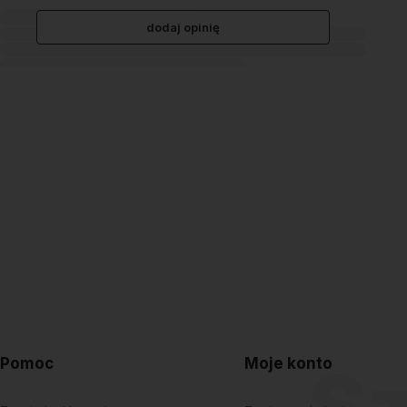
dodaj opinię
Pomoc
Moje konto