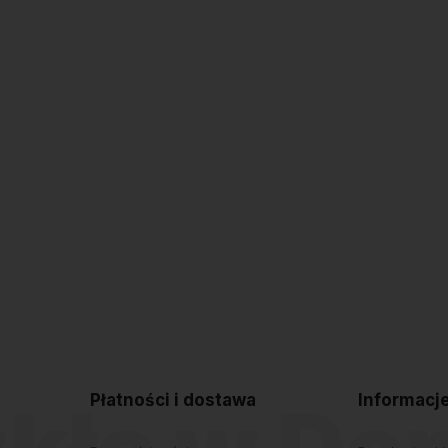
Płatności i dostawa
Informacj