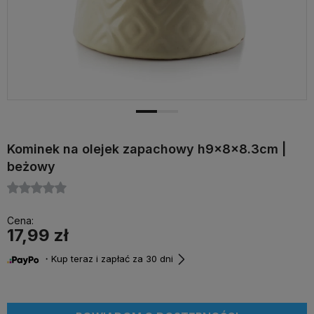
Kominek na olejek zapachowy h9x8x8.3cm |
beżowy
Cena:
17,99 zł
・Kup teraz i zapłać za 30 dni