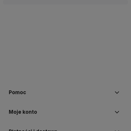
Pomoc
Moje konto