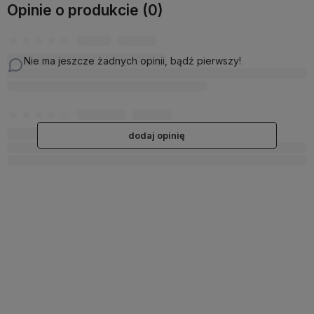
Opinie o produkcie (0)
Nie ma jeszcze żadnych opinii, bądź pierwszy!
dodaj opinię