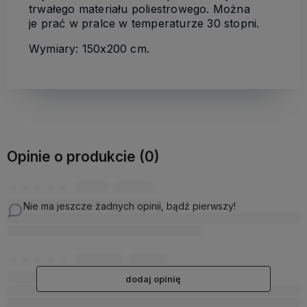
trwałego materiału poliestrowego. Można
je prać w pralce w temperaturze 30 stopni.
Wymiary: 150x200 cm.
Opinie o produkcie (0)
Nie ma jeszcze żadnych opinii, bądź pierwszy!
dodaj opinię