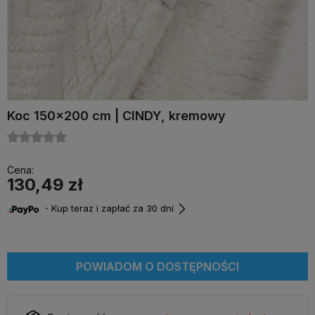
Koc 150x200 cm | CINDY, kremowy
Cena:
130,49 zł
・Kup teraz i zapłać za 30 dni
POWIADOM O DOSTĘPNOŚCI