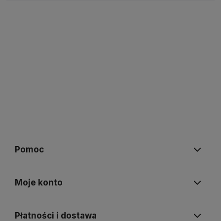
Pomoc
Moje konto
Płatności i dostawa