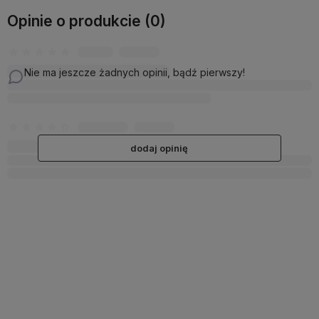
Opinie o produkcie (0)
Nie ma jeszcze żadnych opinii, bądź pierwszy!
dodaj opinię