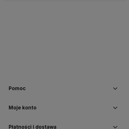
Pomoc
Moje konto
Płatności i dostawa