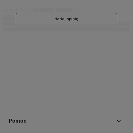
dodaj opinię
Pomoc