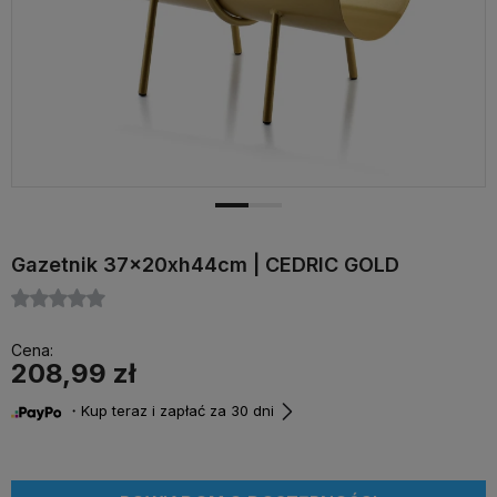
Gazetnik 37x20xh44cm | CEDRIC GOLD
Cena:
208,99 zł
・Kup teraz i zapłać za 30 dni