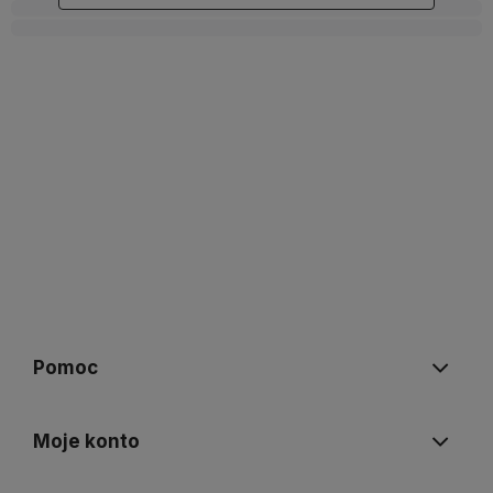
Pomoc
Moje konto