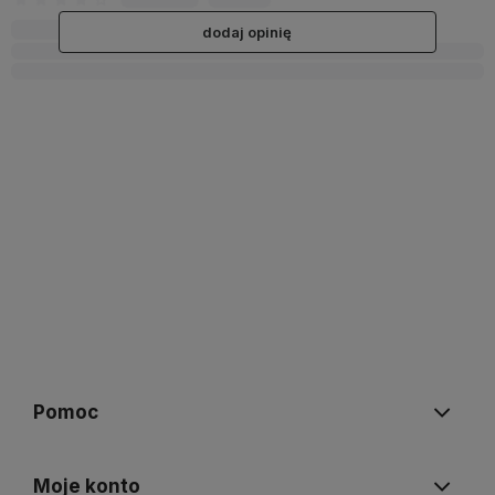
dodaj opinię
Pomoc
Moje konto