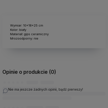
Wymiar: 10x18x25 cm
Kolor: biały
Materiał: gips ceramiczny
Mrozoodporny: nie
Opinie o produkcie (0)
Nie ma jeszcze żadnych opinii, bądź pierwszy!