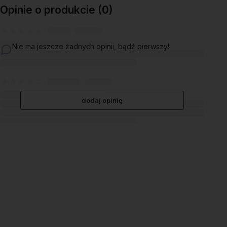
Opinie o produkcie (0)
Nie ma jeszcze żadnych opinii, bądź pierwszy!
dodaj opinię