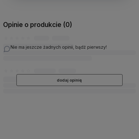
Opinie o produkcie (0)
Nie ma jeszcze żadnych opinii, bądź pierwszy!
dodaj opinię