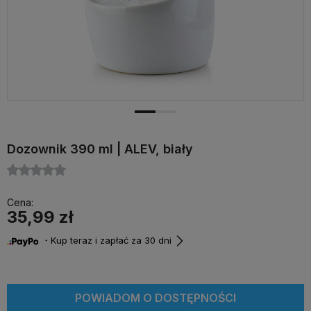
Dozownik 390 ml | ALEV, biały
Cena:
35,99 zł
・Kup teraz i zapłać za 30 dni
POWIADOM O DOSTĘPNOŚCI