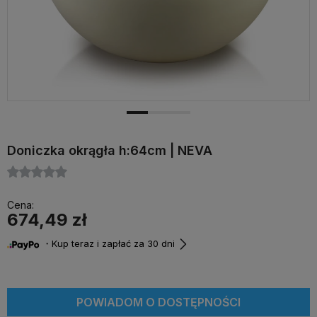
Doniczka okrągła h:64cm | NEVA
Cena:
674,49 zł
・Kup teraz i zapłać za 30 dni
POWIADOM O DOSTĘPNOŚCI