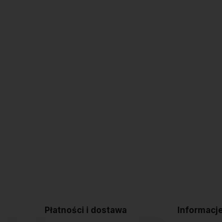
Płatności i dostawa
Informacj