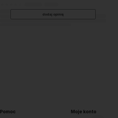
dodaj opinię
Pomoc
Moje konto