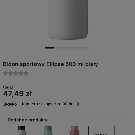
Bidon sportowy Ellipse 500 ml biały
Cena:
47,49 zł
・Kup teraz i zapłać za 30 dni
Podobne produkty: